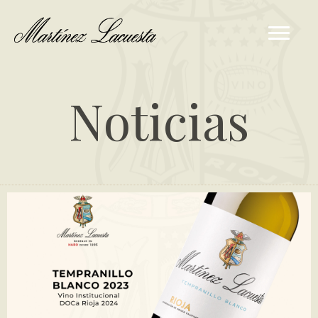
Noticias