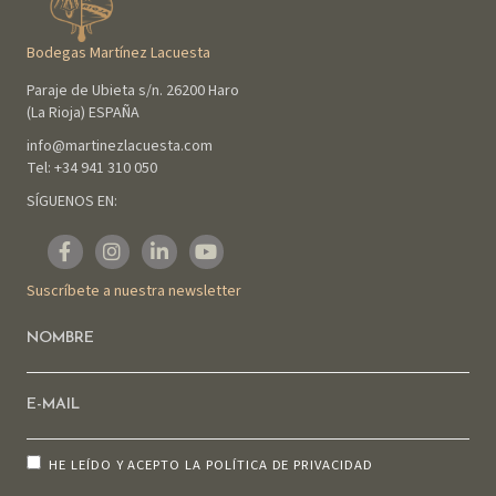
Bodegas Martínez Lacuesta
Paraje de Ubieta s/n. 26200 Haro
(La Rioja) ESPAÑA
info@martinezlacuesta.com
Tel:
+34 941 310 050
SÍGUENOS EN:
Suscríbete a nuestra newsletter
HE LEÍDO Y ACEPTO LA
POLÍTICA DE PRIVACIDAD