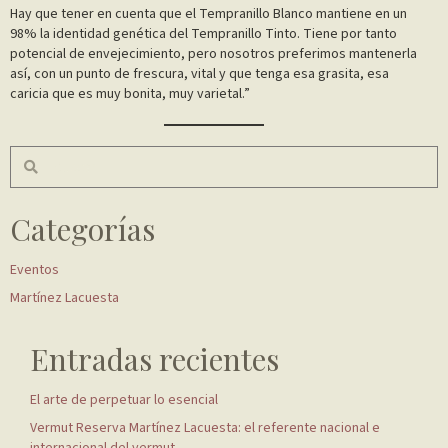
Hay que tener en cuenta que el Tempranillo Blanco mantiene en un
98% la identidad genética del Tempranillo Tinto. Tiene por tanto
potencial de envejecimiento, pero nosotros preferimos mantenerla
así, con un punto de frescura, vital y que tenga esa grasita, esa
caricia que es muy bonita, muy varietal.”
Categorías
Eventos
Martínez Lacuesta
Entradas recientes
El arte de perpetuar lo esencial
Vermut Reserva Martínez Lacuesta: el referente nacional e