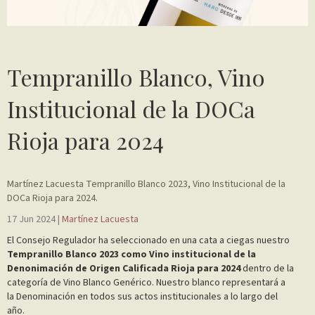
Tempranillo Blanco, Vino
Institucional de la DOCa
Rioja para 2024
Martínez Lacuesta Tempranillo Blanco 2023, Vino Institucional de la
DOCa Rioja para 2024.
17 Jun 2024 |
Martínez Lacuesta
El Consejo Regulador ha seleccionado en una cata a ciegas nuestro
Tempranillo Blanco 2023 como Vino institucional de la
Denonimación de Origen Calificada Rioja para 2024
dentro de la
categoría de Vino Blanco Genérico. Nuestro blanco representará a
la Denominación en todos sus actos institucionales a lo largo del
año.