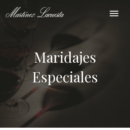
Maridajes
Especiales