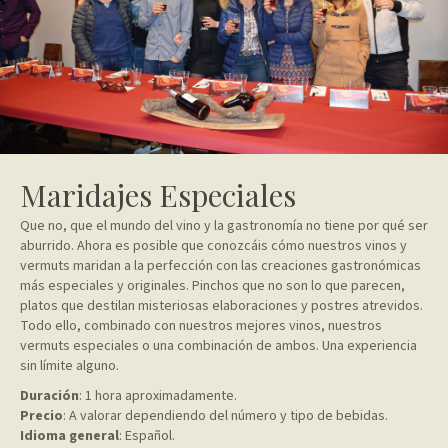
Maridajes Especiales
Que no, que el mundo del vino y la gastronomía no tiene por qué ser
aburrido. Ahora es posible que conozcáis cómo nuestros vinos y
vermuts maridan a la perfección con las creaciones gastronómicas
más especiales y originales. Pinchos que no son lo que parecen,
platos que destilan misteriosas elaboraciones y postres atrevidos.
Todo ello, combinado con nuestros mejores vinos, nuestros
vermuts especiales o una combinación de ambos. Una experiencia
sin límite alguno.
Duración
: 1 hora aproximadamente.
Precio
: A valorar dependiendo del número y tipo de bebidas.
Idioma general
: Español.