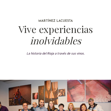
MARTÍNEZ LACUESTA
Vive experiencias
inolvidables
La historia del Rioja a través de sus vinos.