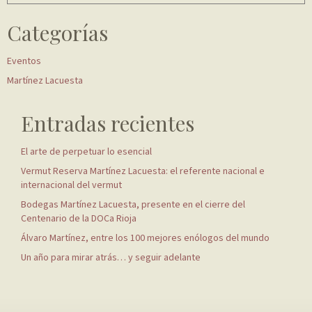
Categorías
Eventos
Martínez Lacuesta
Entradas recientes
El arte de perpetuar lo esencial
Vermut Reserva Martínez Lacuesta: el referente nacional e
internacional del vermut
Bodegas Martínez Lacuesta, presente en el cierre del
Centenario de la DOCa Rioja
Álvaro Martínez, entre los 100 mejores enólogos del mundo
Un año para mirar atrás… y seguir adelante