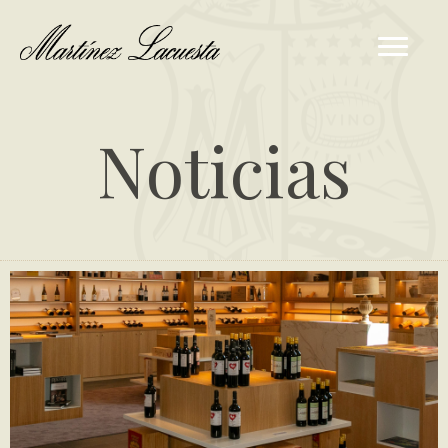
Noticias